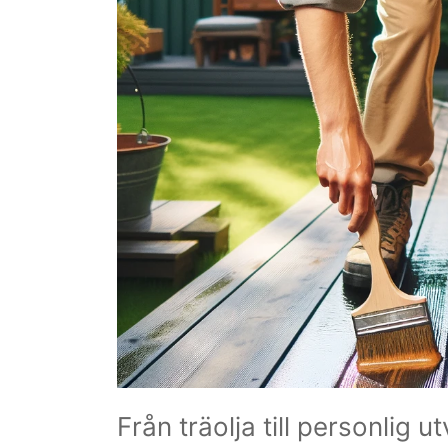
Från träolja till personlig 