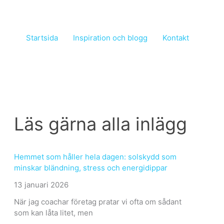
Startsida
Inspiration och blogg
Kontakt
Läs gärna alla inlägg
Hemmet som håller hela dagen: solskydd som
minskar bländning, stress och energidippar
13 januari 2026
När jag coachar företag pratar vi ofta om sådant
som kan låta litet, men