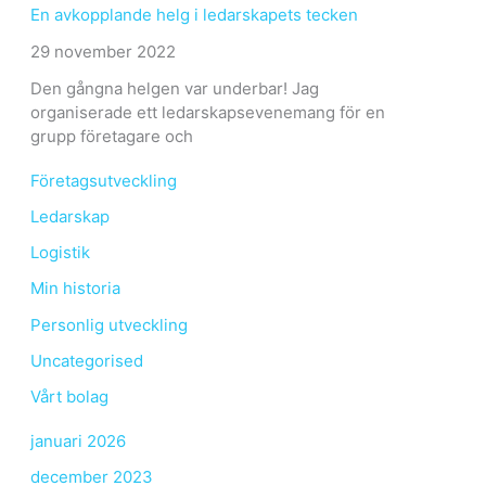
En avkopplande helg i ledarskapets tecken
29 november 2022
Den gångna helgen var underbar! Jag
organiserade ett ledarskapsevenemang för en
grupp företagare och
Företagsutveckling
Ledarskap
Logistik
Min historia
Personlig utveckling
Uncategorised
Vårt bolag
januari 2026
december 2023