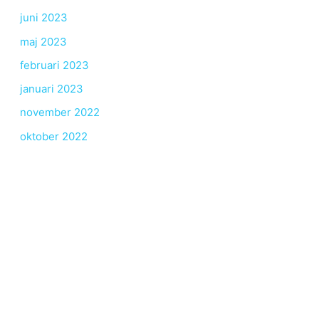
juni 2023
maj 2023
februari 2023
januari 2023
november 2022
oktober 2022