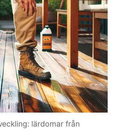
utveckling: lärdomar från