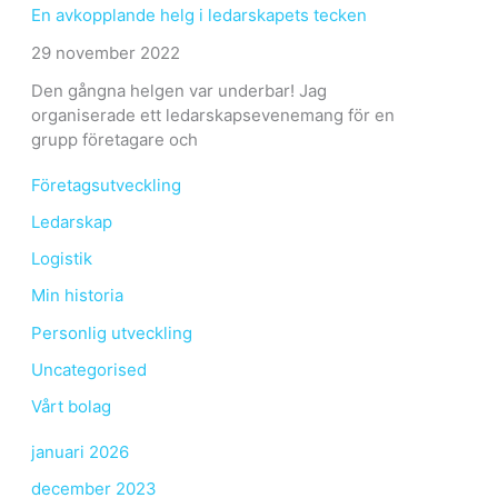
En avkopplande helg i ledarskapets tecken
29 november 2022
Den gångna helgen var underbar! Jag
organiserade ett ledarskapsevenemang för en
grupp företagare och
Företagsutveckling
Ledarskap
Logistik
Min historia
Personlig utveckling
Uncategorised
Vårt bolag
januari 2026
december 2023