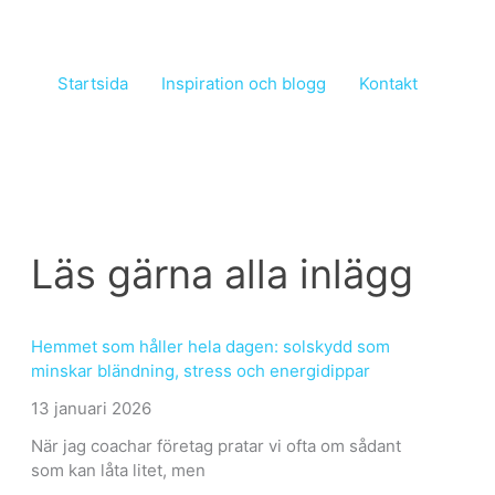
Startsida
Inspiration och blogg
Kontakt
Läs gärna alla inlägg
Hemmet som håller hela dagen: solskydd som
minskar bländning, stress och energidippar
13 januari 2026
När jag coachar företag pratar vi ofta om sådant
som kan låta litet, men