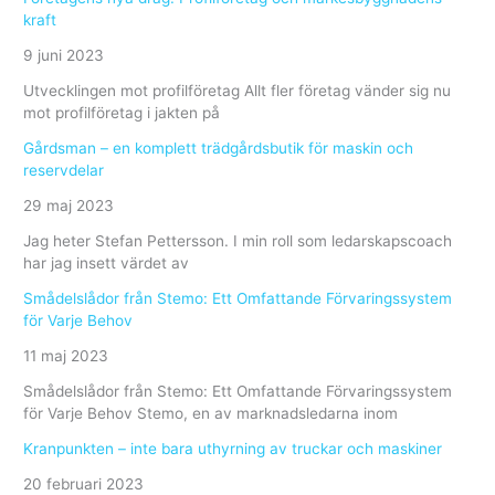
kraft
9 juni 2023
Utvecklingen mot profilföretag Allt fler företag vänder sig nu
mot profilföretag i jakten på
Gårdsman – en komplett trädgårdsbutik för maskin och
reservdelar
29 maj 2023
Jag heter Stefan Pettersson. I min roll som ledarskapscoach
har jag insett värdet av
Smådelslådor från Stemo: Ett Omfattande Förvaringssystem
för Varje Behov
11 maj 2023
Smådelslådor från Stemo: Ett Omfattande Förvaringssystem
för Varje Behov Stemo, en av marknadsledarna inom
Kranpunkten – inte bara uthyrning av truckar och maskiner
20 februari 2023